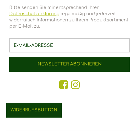
Bitte senden Sie mir entsprechend Ihrer
Datenschutzerklärung
regelmäßig und jederzeit
widerruflich Informationen zu Ihrem Produktsortiment
per E-Mail zu.
E-
Mail-
Adresse
NEWSLETTER
ABONNIEREN
WIDERRUFSBUTTON