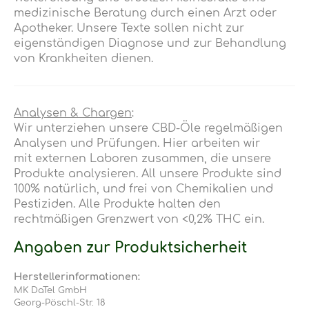
medizinische Beratung durch einen Arzt oder
Apotheker. Unsere Texte sollen nicht zur
eigenständigen Diagnose und zur Behandlung
von Krankheiten dienen.
Analysen & Chargen
:
Wir unterziehen unsere CBD-Öle regelmäßigen
Analysen und Prüfungen.
Hier arbeiten wir
mit externen Laboren zusammen, die unsere
Produkte analysieren
. All unsere Produkte sind
100% natürlich, und frei von Chemikalien und
Pestiziden. Alle Produkte halten den
rechtmäßigen Grenzwert von <0,2% THC ein.
Angaben zur Produktsicherheit
Herstellerinformationen:
MK DaTel GmbH
Georg-Pöschl-Str. 18