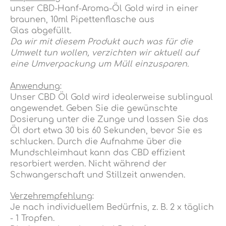
unser CBD-Hanf-Aroma-Öl Gold wird in einer
braunen, 10ml Pipettenflasche aus
Glas abgefüllt.
Da wir mit diesem Produkt auch was für die
Umwelt tun wollen, verzichten wir aktuell auf
eine Umverpackung um Müll einzusparen.
Anwendung
:
Unser CBD Öl Gold wird idealerweise sublingual
angewendet. Geben Sie die gewünschte
Dosierung unter die Zunge und lassen Sie das
Öl dort etwa 30 bis 60 Sekunden, bevor Sie es
schlucken. Durch die Aufnahme über die
Mundschleimhaut kann das CBD effizient
resorbiert werden. Nicht während der
Schwangerschaft und Stillzeit anwenden.
Verzehrempfehlung
:
Je nach individuellem Bedürfnis, z. B. 2 x täglich
- 1 Tropfen.