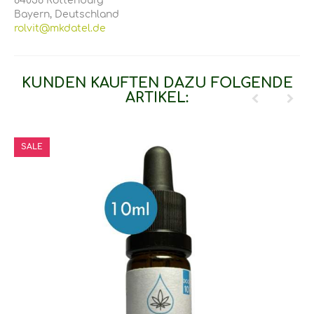
84056 Rottenburg
Bayern, Deutschland
rolvit@mkdatel.de
KUNDEN KAUFTEN DAZU FOLGENDE
ARTIKEL:
SALE