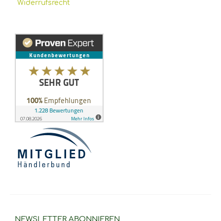
Widerrufsrecht
NEWSLETTER
ABONNIEREN