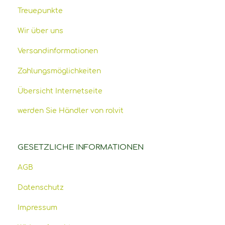
Treuepunkte
Wir über uns
Versandinformationen
Zahlungsmöglichkeiten
Übersicht Internetseite
werden Sie Händler von rolvit
GESETZLICHE INFORMATIONEN
AGB
Datenschutz
Impressum