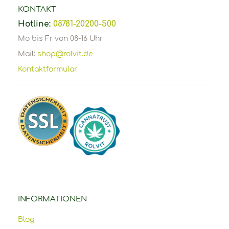
KONTAKT
Hotline:
08781-20200-500
Mo bis Fr von 08-16 Uhr
Mail:
shop@rolvit.de
Kontaktformular
INFORMATIONEN
Blog