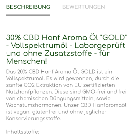
BESCHREIBUNG
BEWERTUNGEN
30% CBD Hanf Aroma Öl "GOLD"
- Vollspektrumöl - Laborgeprüft
und ohne Zusatzstoffe - für
Menschen!
Das 20% CBD Hanf Aroma Öl GOLD ist ein
Vollspektrumöl. Es wird gewonnen, durch die
sanfte CO2 Extraktion von EU zertifizierten
Nutzhanfpflanzen. Diese sind GMO-frei und frei
von chemischen Düngungsmitteln, sowie
Wachstumshormonen. Unser CBD Hanfaromaöl
ist vegan, glutenfrei und ohne jeglicher
Konservierungsstoffe.
Inhaltsstoffe
: