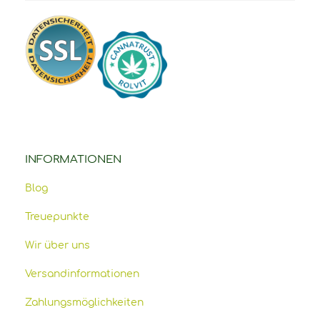
INFORMATIONEN
Blog
Treuepunkte
Wir über uns
Versandinformationen
Zahlungsmöglichkeiten