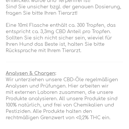
entwickelt wurde und Terpenfrei ist!
Sind Sie unsicher bzgl. der genauen Dosierung,
fragen Sie bitte Ihren Tierarzt!
Eine 10ml Flasche enthält ca. 300 Tropfen, das
entspricht ca. 3,3mg CBD Anteil pro Tropfen.
Sollten Sie sich nicht sicher sein, wieviel für
Ihren Hund das Beste ist, halten Sie bitte
Rücksprache mit Ihrem Tierarzt.
Analysen & Chargen
:
Wir unterziehen unsere CBD-Öle regelmäßigen
Analysen und Prüfungen.
Hier arbeiten wir
mit externen Laboren zusammen, die unsere
Produkte analysieren
. All unsere Produkte sind
100% natürlich, und frei von Chemikalien und
Pestiziden. Alle Produkte halten den
rechtmäßigen Grenzwert von <0,2% THC ein.