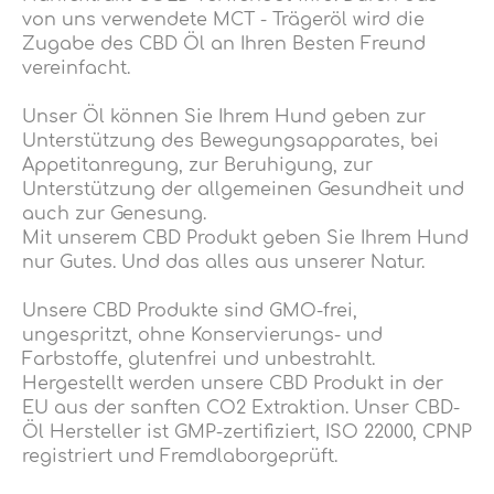
von uns verwendete MCT - Trägeröl wird die
Zugabe des CBD Öl an Ihren Besten Freund
vereinfacht.
Unser Öl können Sie Ihrem Hund geben zur
Unterstützung des Bewegungsapparates, bei
Appetitanregung, zur Beruhigung, zur
Unterstützung der allgemeinen Gesundheit und
auch zur Genesung.
Mit unserem CBD Produkt geben Sie Ihrem Hund
nur Gutes. Und das alles aus unserer Natur.
Unsere CBD Produkte sind GMO-frei,
ungespritzt, ohne Konservierungs- und
Farbstoffe, glutenfrei und unbestrahlt.
Hergestellt werden unsere CBD Produkt in der
EU aus der sanften CO2 Extraktion. Unser CBD-
Öl Hersteller ist GMP-zertifiziert, ISO 22000, CPNP
registriert und Fremdlaborgeprüft.