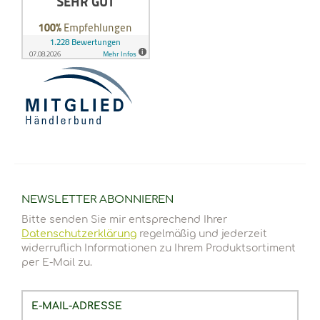
NEWSLETTER
ABONNIEREN
Bitte senden Sie mir entsprechend Ihrer
Datenschutzerklärung
regelmäßig und jederzeit
widerruflich Informationen zu Ihrem Produktsortiment
per E-Mail zu.
E-
Mail-
Adresse