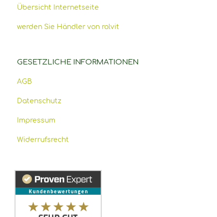
Übersicht Internetseite
werden Sie Händler von rolvit
GESETZLICHE INFORMATIONEN
AGB
Datenschutz
Impressum
Widerrufsrecht