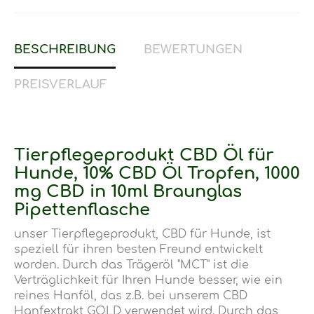
BESCHREIBUNG
BEWERTUNGEN
PREISVERLAUF
Tierpflegeprodukt CBD Öl für
Hunde, 10% CBD Öl Tropfen, 1000
mg CBD in 10ml Braunglas
Pipettenflasche
unser Tierpflegeprodukt, CBD für Hunde, ist
speziell für ihren besten Freund entwickelt
worden. Durch das Trägeröl "MCT" ist die
Verträglichkeit für Ihren Hunde besser, wie ein
reines Hanföl, das z.B. bei unserem CBD
Hanfextrakt GOLD verwendet wird. Durch das