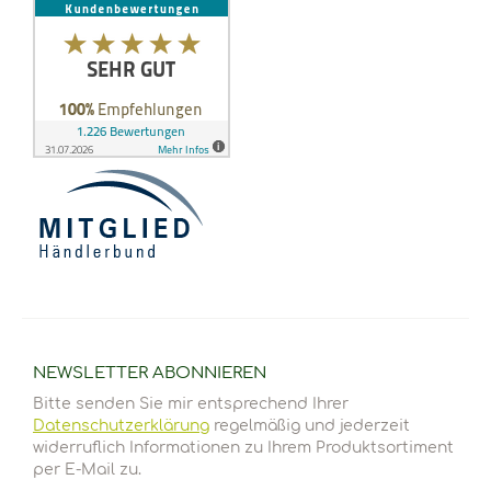
NEWSLETTER
ABONNIEREN
Bitte senden Sie mir entsprechend Ihrer
Datenschutzerklärung
regelmäßig und jederzeit
widerruflich Informationen zu Ihrem Produktsortiment
per E-Mail zu.