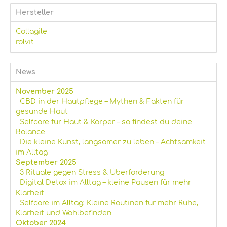
Hersteller
Collagile
rolvit
News
November 2025
CBD in der Hautpflege – Mythen & Fakten für
gesunde Haut
Selfcare für Haut & Körper – so findest du deine
Balance
Die kleine Kunst, langsamer zu leben – Achtsamkeit
im Alltag
September 2025
3 Rituale gegen Stress & Überforderung
Digital Detox im Alltag – kleine Pausen für mehr
Klarheit
Selfcare im Alltag: Kleine Routinen für mehr Ruhe,
Klarheit und Wohlbefinden
Oktober 2024