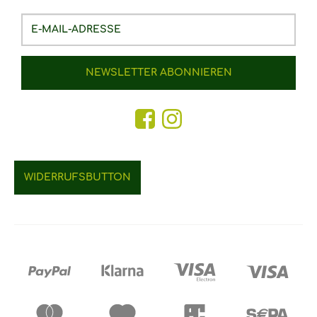
E-
Mail-
Adresse
NEWSLETTER
ABONNIEREN
WIDERRUFSBUTTON