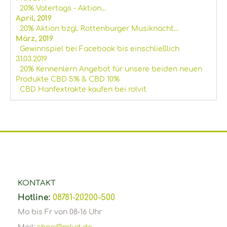
20% Vatertags - Aktion...
April, 2019
20% Aktion bzgl. Rottenburger Musiknacht...
März, 2019
Gewinnspiel bei Facebook bis einschließlich
31.03.2019
20% Kennenlern Angebot für unsere beiden neuen
Produkte CBD 5% & CBD 10%
CBD Hanfextrakte kaufen bei rolvit
KONTAKT
Hotline:
08781-20200-500
Mo bis Fr von 08-16 Uhr