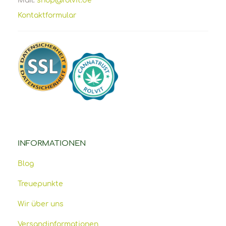
Mail:
shop@rolvit.de
Kontaktformular
INFORMATIONEN
Blog
Treuepunkte
Wir über uns
Versandinformationen