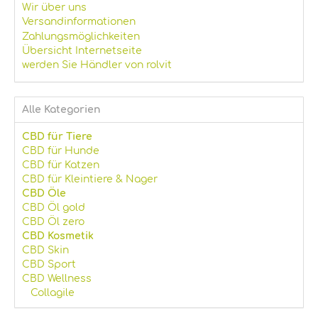
Wir über uns
Versandinformationen
Zahlungsmöglichkeiten
Übersicht Internetseite
werden Sie Händler von rolvit
Alle Kategorien
CBD für Tiere
CBD für Hunde
CBD für Katzen
CBD für Kleintiere & Nager
CBD Öle
CBD Öl gold
CBD Öl zero
CBD Kosmetik
CBD Skin
CBD Sport
CBD Wellness
Collagile