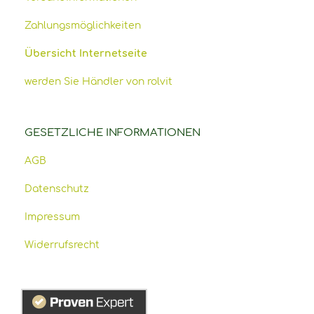
Zahlungsmöglichkeiten
Übersicht Internetseite
werden Sie Händler von rolvit
GESETZLICHE INFORMATIONEN
AGB
Datenschutz
Impressum
Widerrufsrecht