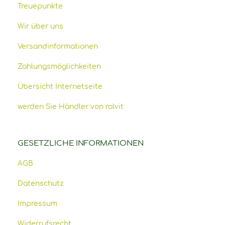
Treuepunkte
Wir über uns
Versandinformationen
Zahlungsmöglichkeiten
Übersicht Internetseite
werden Sie Händler von rolvit
GESETZLICHE INFORMATIONEN
AGB
Datenschutz
Impressum
Widerrufsrecht