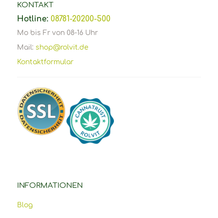
KONTAKT
Hotline:
08781-20200-500
Mo bis Fr von 08-16 Uhr
Mail:
shop@rolvit.de
Kontaktformular
INFORMATIONEN
Blog