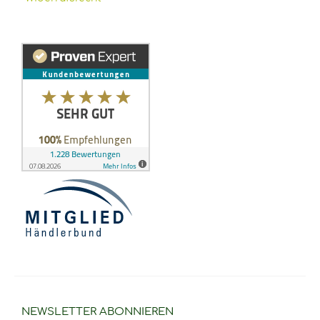
NEWSLETTER
ABONNIEREN