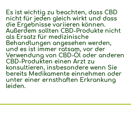
Es ist wichtig zu beachten, dass CBD
nicht für jeden gleich wirkt und dass
die Ergebnisse variieren können.
Außerdem sollten CBD-Produkte nicht
als Ersatz für medizinische
Behandlungen angesehen werden,
und es ist immer ratsam, vor der
Verwendung von CBD-Öl oder anderen
CBD-Produkten einen Arzt zu
konsultieren, insbesondere wenn Sie
bereits Medikamente einnehmen oder
unter einer ernsthaften Erkrankung
leiden.