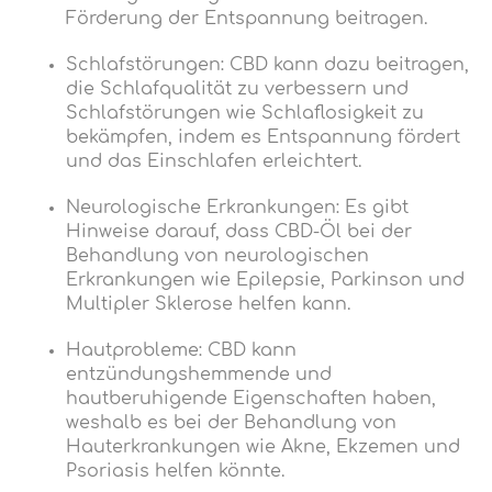
Förderung der Entspannung beitragen.
Schlafstörungen: CBD kann dazu beitragen,
die Schlafqualität zu verbessern und
Schlafstörungen wie Schlaflosigkeit zu
bekämpfen, indem es Entspannung fördert
und das Einschlafen erleichtert.
Neurologische Erkrankungen: Es gibt
Hinweise darauf, dass CBD-Öl bei der
Behandlung von neurologischen
Erkrankungen wie Epilepsie, Parkinson und
Multipler Sklerose helfen kann.
Hautprobleme: CBD kann
entzündungshemmende und
hautberuhigende Eigenschaften haben,
weshalb es bei der Behandlung von
Hauterkrankungen wie Akne, Ekzemen und
Psoriasis helfen könnte.