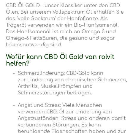
CBD Öl GOLD - unser Klassiker unter den CBD
Ölen. Bei unserem Vollspektrum Öl erhalten Sie
das "volle Spektrum" der Hanfpflanze. Als
Trägeröl verwenden wir ein Bio-Hanfsamenöl.
Das Hanfsamenöl ist reich an Omega-3 und
Omega-6 Fettsäuren, die gesund und sogar
lebensnotwendig sind.
Wofür kann CBD Öl Gold von rolvit
helfen?
Schmerzlinderung: CBD-Gold kann
zur Linderung von chronischen Schmerzen,
Arthritis, Muskelkrämpfen und
Schmerzstörungen beitragen.
Angst und Stress: Viele Menschen
verwenden CBD-Öl zur Linderung von
Angstzuständen, Stress und anderen damit
verbundenen Störungen. Es kann
beruhigende Eigenschaften haben und zur