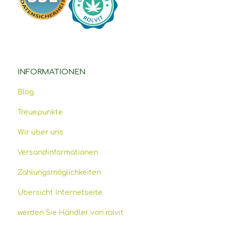
INFORMATIONEN
Blog
Treuepunkte
Wir über uns
Versandinformationen
Zahlungsmöglichkeiten
Übersicht Internetseite
werden Sie Händler von rolvit