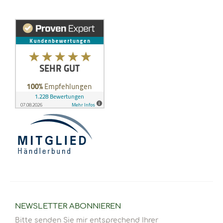
NEWSLETTER
ABONNIEREN
Bitte senden Sie mir entsprechend Ihrer