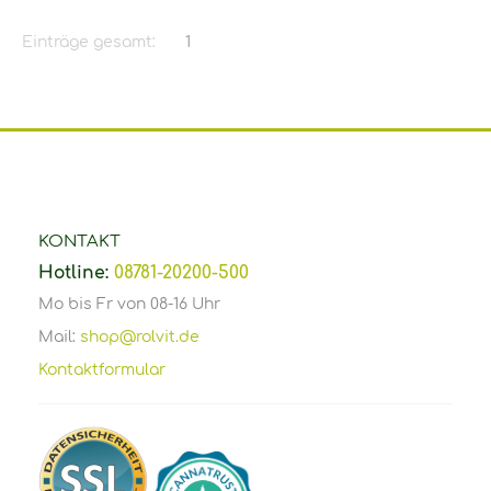
Einträge gesamt:
1
KONTAKT
Hotline:
08781-20200-500
Mo bis Fr von 08-16 Uhr
Mail:
shop@rolvit.de
Kontaktformular