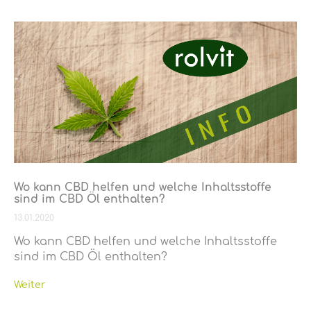
Wo kann CBD helfen und welche Inhaltsstoffe
sind im CBD Öl enthalten?
13.01.2020
Wo kann CBD helfen und welche Inhaltsstoffe
sind im CBD Öl enthalten?
Weiter