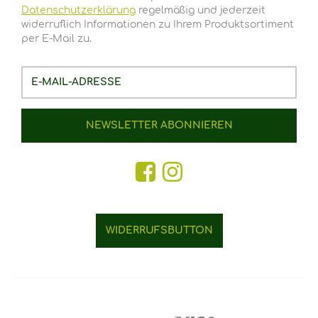
Datenschutzerklärung
regelmäßig und jederzeit
widerruflich Informationen zu Ihrem Produktsortiment
per E-Mail zu.
E-
Mail-
Adresse
NEWSLETTER
ABONNIEREN
WIDERRUFSBUTTON